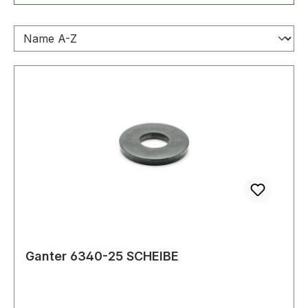
Ganter 6340-25 SCHEIBE