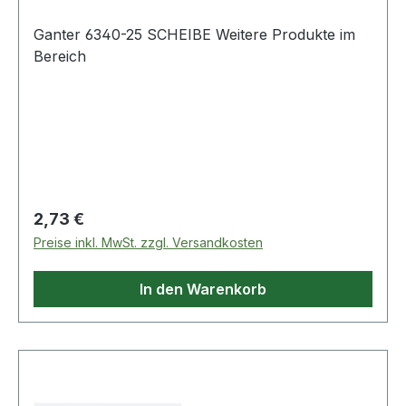
Ganter 6340-25 SCHEIBE Weitere Produkte im
Bereich
Regulärer Preis:
2,73 €
Preise inkl. MwSt. zzgl. Versandkosten
In den Warenkorb