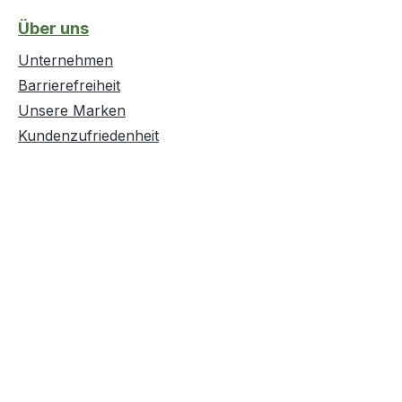
Über uns
Unternehmen
Barrierefreiheit
Unsere Marken
Kundenzufriedenheit