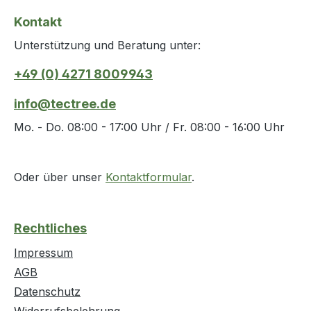
Kontakt
Unterstützung und Beratung unter:
+49 (0) 4271 8009943
info@tectree.de
Mo. - Do. 08:00 - 17:00 Uhr / Fr. 08:00 - 16:00 Uhr
Oder über unser
Kontaktformular
.
Rechtliches
Impressum
AGB
Datenschutz