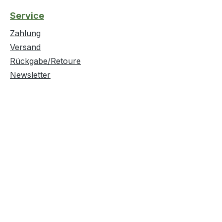
Service
Zahlung
Versand
Rückgabe/Retoure
Newsletter