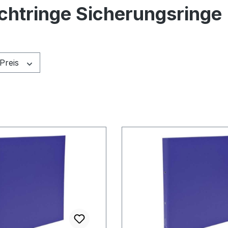
chtringe Sicherungsringe
Preis