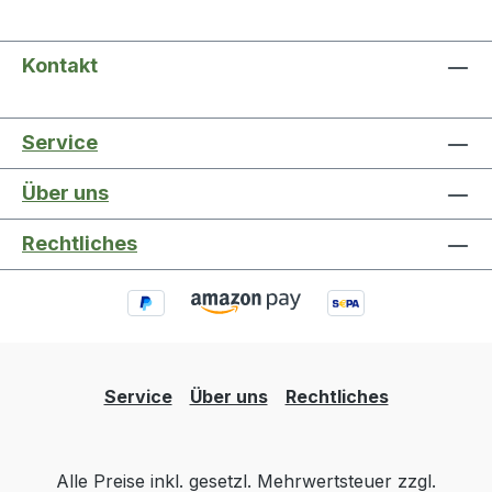
Kontakt
Service
Über uns
Rechtliches
Service
Über uns
Rechtliches
Alle Preise inkl. gesetzl. Mehrwertsteuer zzgl.