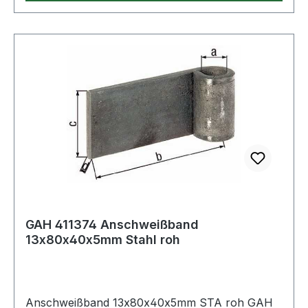
GAH 411374 Anschweißband
13x80x40x5mm Stahl roh
Anschweißband 13x80x40x5mm STA roh GAH