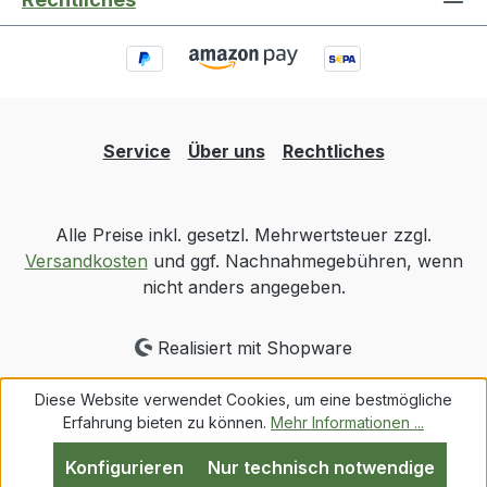
Service
Über uns
Rechtliches
Alle Preise inkl. gesetzl. Mehrwertsteuer zzgl.
Versandkosten
und ggf. Nachnahmegebühren, wenn
nicht anders angegeben.
Realisiert mit Shopware
Diese Website verwendet Cookies, um eine bestmögliche
Erfahrung bieten zu können.
Mehr Informationen ...
Konfigurieren
Nur technisch notwendige