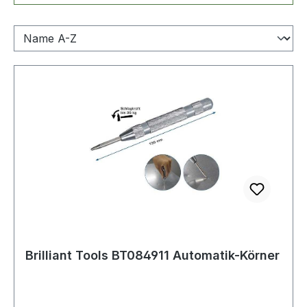
Brilliant Tools BT084911 Automatik-Körner