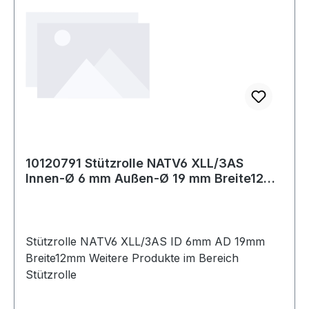
10120791 Stützrolle NATV6 XLL/3AS
Innen-Ø 6 mm Außen-Ø 19 mm Breite12
mm
Stützrolle NATV6 XLL/3AS ID 6mm AD 19mm
Breite12mm Weitere Produkte im Bereich
Stützrolle