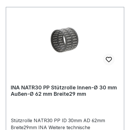
INA NATR30 PP Stützrolle Innen-Ø 30 mm
Außen-Ø 62 mm Breite29 mm
Stützrolle NATR30 PP ID 30mm AD 62mm
Breite29mm INA Weitere technische