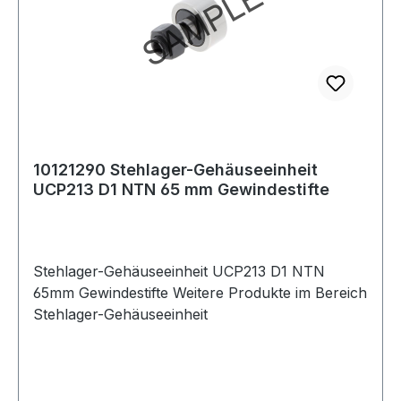
10121290 Stehlager-Gehäuseeinheit
UCP213 D1 NTN 65 mm Gewindestifte
Stehlager-Gehäuseeinheit UCP213 D1 NTN
65mm Gewindestifte Weitere Produkte im Bereich
Stehlager-Gehäuseeinheit