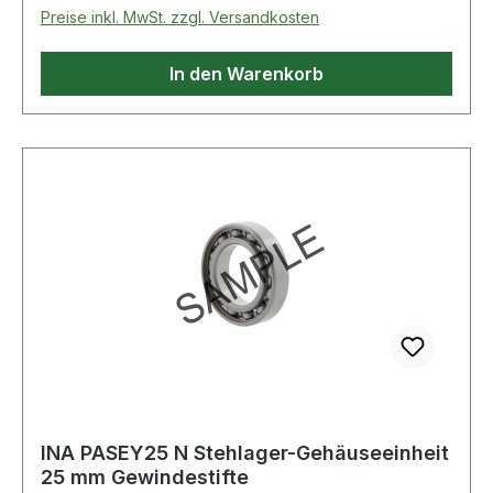
Preise inkl. MwSt. zzgl. Versandkosten
In den Warenkorb
INA PASEY25 N Stehlager-Gehäuseeinheit
25 mm Gewindestifte