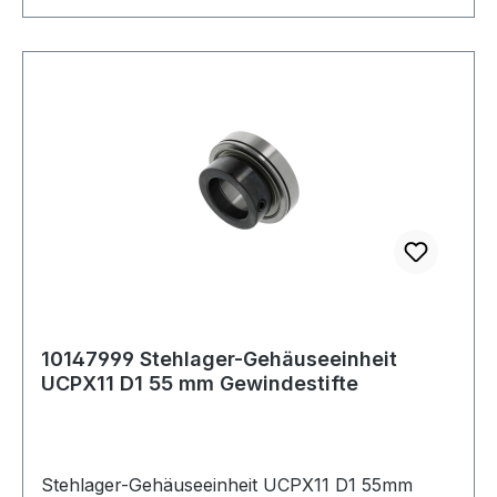
10147999 Stehlager-Gehäuseeinheit
UCPX11 D1 55 mm Gewindestifte
Stehlager-Gehäuseeinheit UCPX11 D1 55mm