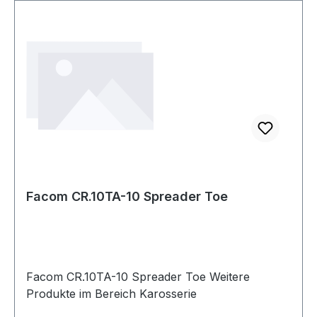
Facom CR.10TA-10 Spreader Toe
Facom CR.10TA-10 Spreader Toe Weitere
Produkte im Bereich Karosserie