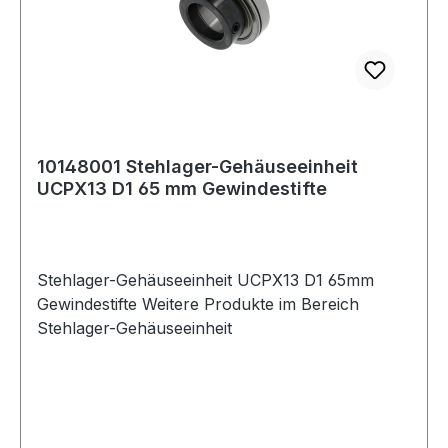
10148001 Stehlager-Gehäuseeinheit
UCPX13 D1 65 mm Gewindestifte
Stehlager-Gehäuseeinheit UCPX13 D1 65mm
Gewindestifte Weitere Produkte im Bereich
Stehlager-Gehäuseeinheit