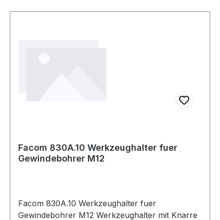
Facom 830A.10 Werkzeughalter fuer
Gewindebohrer M12
Facom 830A.10 Werkzeughalter fuer
Gewindebohrer M12 Werkzeughalter mit Knarre