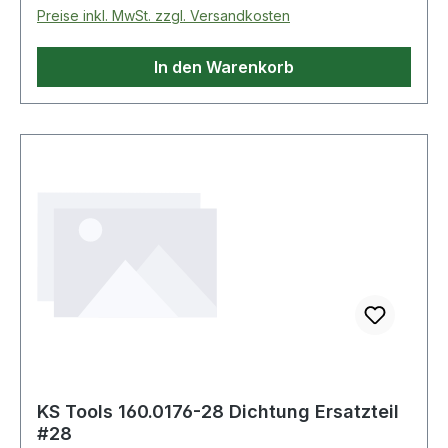
Preise inkl. MwSt. zzgl. Versandkosten
In den Warenkorb
KS Tools 160.0176-28 Dichtung Ersatzteil
#28