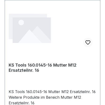
KS Tools 160.0145-16 Mutter M12
Ersatzteilnr. 16
KS Tools 160.0145-16 Mutter M12 Ersatzteilnr. 16
Weitere Produkte im Bereich Mutter M12
Ersatzteilnr. 16