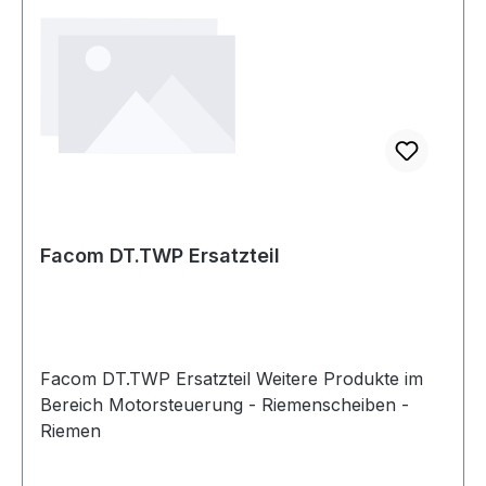
Facom DT.TWP Ersatzteil
Facom DT.TWP Ersatzteil Weitere Produkte im
Bereich Motorsteuerung - Riemenscheiben -
Riemen