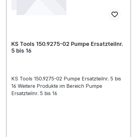
KS Tools 150.9275-02 Pumpe Ersatzteilnr.
5 bis 16
KS Tools 150.9275-02 Pumpe Ersatzteilnr. 5 bis
16 Weitere Produkte im Bereich Pumpe
Ersatzteilnr. 5 bis 16