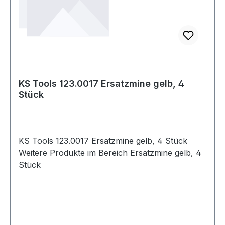
KS Tools 123.0017 Ersatzmine gelb, 4
Stück
KS Tools 123.0017 Ersatzmine gelb, 4 Stück
Weitere Produkte im Bereich Ersatzmine gelb, 4
Stück