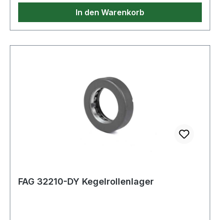
In den Warenkorb
FAG 32210-DY Kegelrollenlager