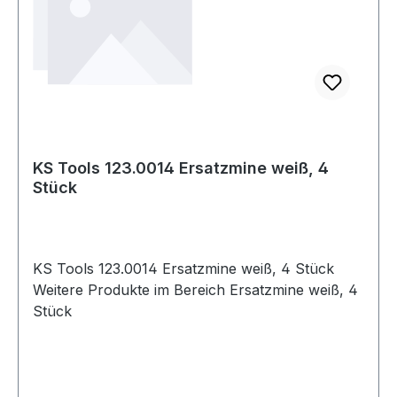
KS Tools 123.0014 Ersatzmine weiß, 4
Stück
KS Tools 123.0014 Ersatzmine weiß, 4 Stück
Weitere Produkte im Bereich Ersatzmine weiß, 4
Stück