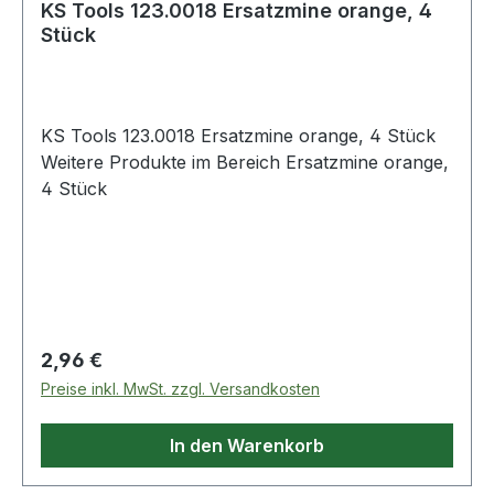
KS Tools 123.0018 Ersatzmine orange, 4
Stück
KS Tools 123.0018 Ersatzmine orange, 4 Stück
Weitere Produkte im Bereich Ersatzmine orange,
4 Stück
Regulärer Preis:
2,96 €
Preise inkl. MwSt. zzgl. Versandkosten
In den Warenkorb