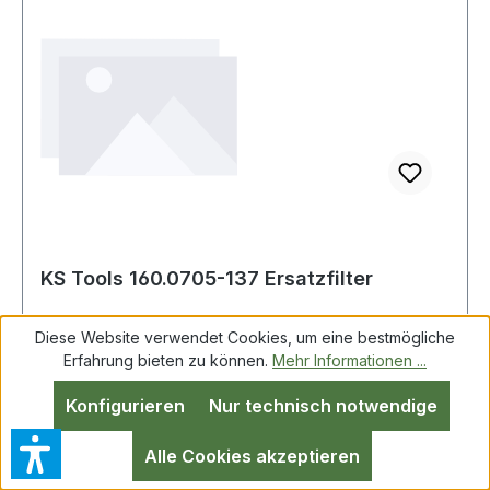
KS Tools 160.0705-137 Ersatzfilter
Diese Website verwendet Cookies, um eine bestmögliche
Erfahrung bieten zu können.
Mehr Informationen ...
KS Tools 160.0705-137 Ersatzfilter
Konfigurieren
Nur technisch notwendige
Alle Cookies akzeptieren