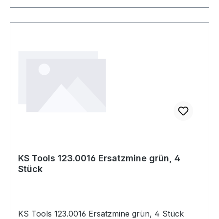
KS Tools 123.0016 Ersatzmine grün, 4
Stück
KS Tools 123.0016 Ersatzmine grün, 4 Stück