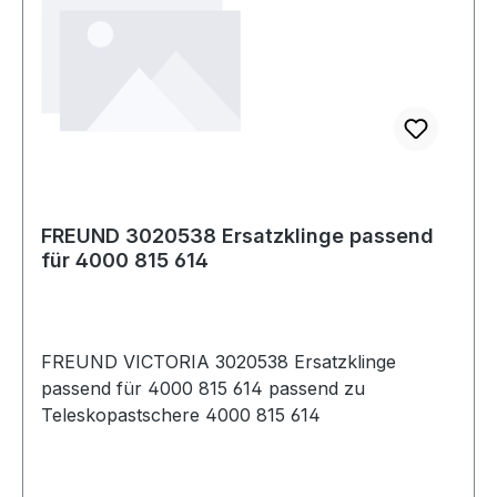
FREUND 3020538 Ersatzklinge passend
für 4000 815 614
FREUND VICTORIA 3020538 Ersatzklinge
passend für 4000 815 614 passend zu
Teleskopastschere 4000 815 614