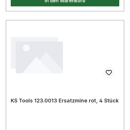
In den Warenkorb
KS Tools 123.0013 Ersatzmine rot, 4 Stück