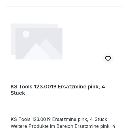
KS Tools 123.0019 Ersatzmine pink, 4
Stück
KS Tools 123.0019 Ersatzmine pink, 4 Stück
Weitere Produkte im Bereich Ersatzmine pink, 4