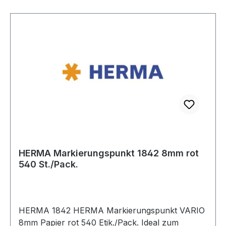
HERMA Markierungspunkt 1842 8mm rot
540 St./Pack.
HERMA 1842 HERMA Markierungspunkt VARIO
8mm Papier rot 540 Etik./Pack. Ideal zum