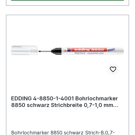
EDDING 4-8850-1-4001 Bohrlochmarker
8850 schwarz Strichbreite 0,7-1,0 mm
Rundspi
Bohrlochmarker 8850 schwarz Strich-B.0,7-