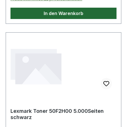
In den Warenkorb
Lexmark Toner 50F2H00 5.000Seiten
schwarz