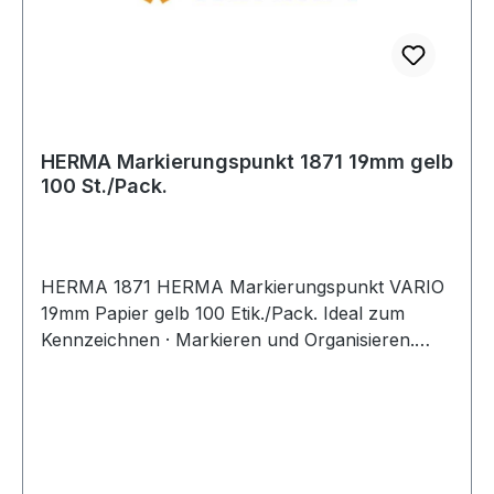
HERMA Markierungspunkt 1871 19mm gelb
100 St./Pack.
HERMA 1871 HERMA Markierungspunkt VARIO
19mm Papier gelb 100 Etik./Pack. Ideal zum
Kennzeichnen · Markieren und Organisieren.
Farben sorgen für mehr Übersicht. Sicher
haftend auf allen Oberflächen.