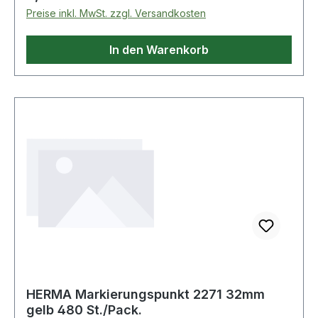
Preise inkl. MwSt. zzgl. Versandkosten
In den Warenkorb
HERMA Markierungspunkt 2271 32mm
gelb 480 St./Pack.