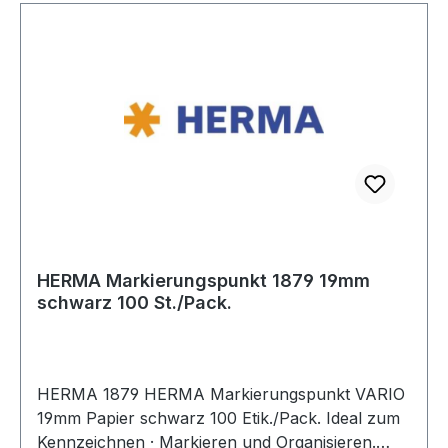
HERMA Markierungspunkt 1879 19mm
schwarz 100 St./Pack.
HERMA 1879 HERMA Markierungspunkt VARIO
19mm Papier schwarz 100 Etik./Pack. Ideal zum
Kennzeichnen · Markieren und Organisieren.