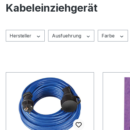
Kabeleinziehgerät
Hersteller
Ausfuehrung
Farbe