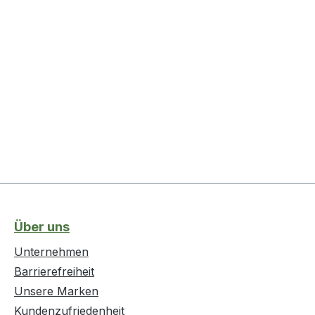
Über uns
Unternehmen
Barrierefreiheit
Unsere Marken
Kundenzufriedenheit