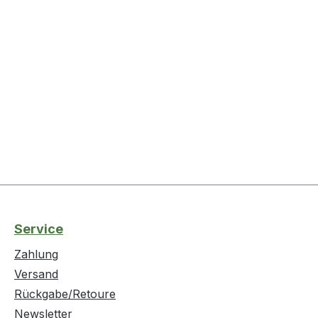
Service
Zahlung
Versand
Rückgabe/Retoure
Newsletter