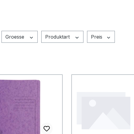
Groesse
Produktart
Preis