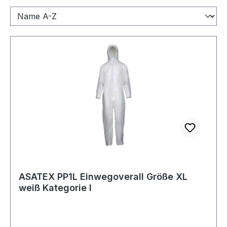
ASATEX PP1L Einwegoverall Größe XL
weiß Kategorie I