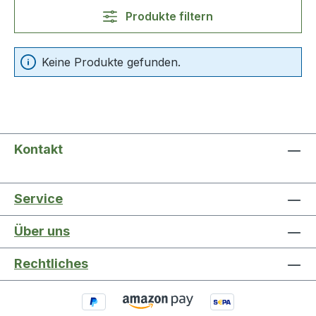
Produkte filtern
Keine Produkte gefunden.
Kontakt
Service
Über uns
Rechtliches