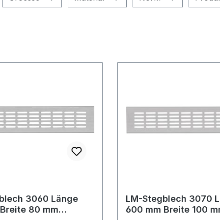
blech 3060 Länge
LM-Stegblech 3070 
Breite 80 mm
600 mm Breite 100 