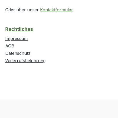
Oder über unser
Kontaktformular
.
Rechtliches
Impressum
AGB
Datenschutz
Widerrufsbelehrung