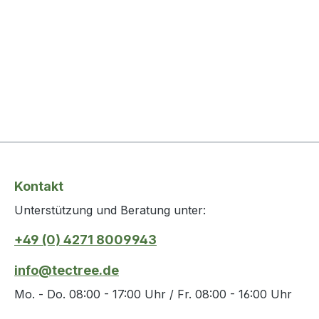
Kontakt
Unterstützung und Beratung unter:
+49 (0) 4271 8009943
info@tectree.de
Mo. - Do. 08:00 - 17:00 Uhr / Fr. 08:00 - 16:00 Uhr