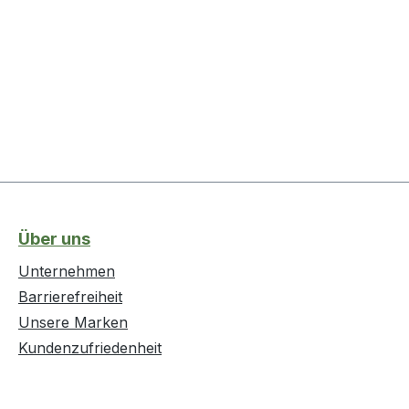
Über uns
Unternehmen
Barrierefreiheit
Unsere Marken
Kundenzufriedenheit