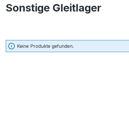
Sonstige Gleitlager
Keine Produkte gefunden.