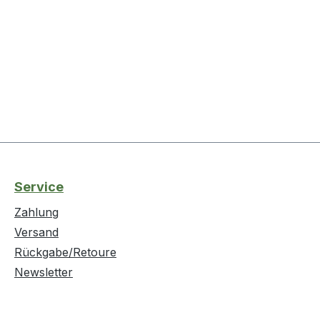
Service
Zahlung
Versand
Rückgabe/Retoure
Newsletter