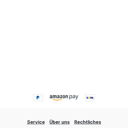
Service
Über uns
Rechtliches