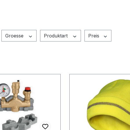
Groesse
Produktart
Preis