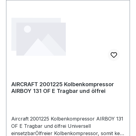
AIRCRAFT 2001225 Kolbenkompressor
AIRBOY 131 OF E Tragbar und ölfrei
Aircraft 2001225 Kolbenkompressor AIRBOY 131
OF E Tragbar und ölfrei Universell
einsetzbarÖlfreier Kolbenkompressor, somit kein