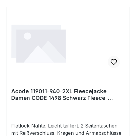
Acode 119011-940-2XL Fleecejacke
Damen CODE 1498 Schwarz Fleece-
Jacken
Flatlock-Nähte. Leicht tailliert. 2 Seitentaschen
mit Reißverschluss. Kragen und Armabschlüsse