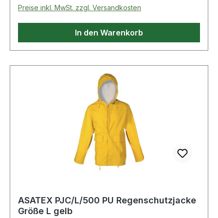
Preise inkl. MwSt. zzgl. Versandkosten
In den Warenkorb
ASATEX PJC/L/500 PU Regenschutzjacke
Größe L gelb