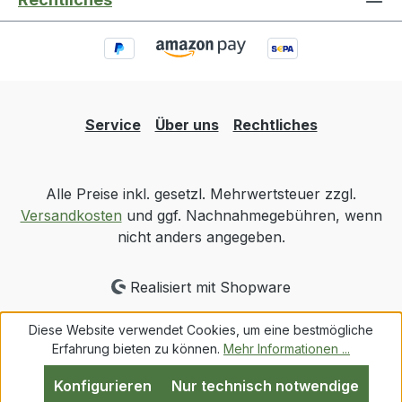
Service
Über uns
Rechtliches
Alle Preise inkl. gesetzl. Mehrwertsteuer zzgl.
Versandkosten
und ggf. Nachnahmegebühren, wenn
nicht anders angegeben.
Realisiert mit Shopware
Diese Website verwendet Cookies, um eine bestmögliche
Erfahrung bieten zu können.
Mehr Informationen ...
Konfigurieren
Nur technisch notwendige