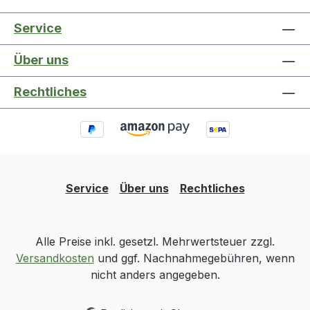
Service
Über uns
Rechtliches
Service
Über uns
Rechtliches
Alle Preise inkl. gesetzl. Mehrwertsteuer zzgl.
Versandkosten
und ggf. Nachnahmegebühren, wenn
nicht anders angegeben.