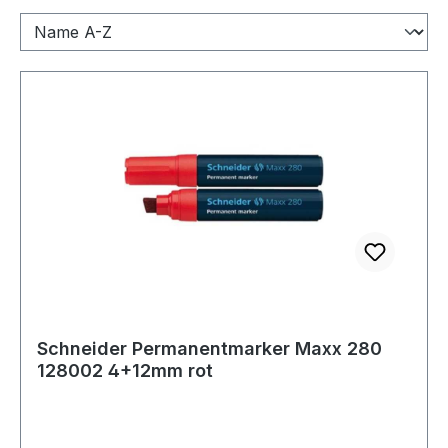
Schneider Permanentmarker Maxx 280
128002 4+12mm rot