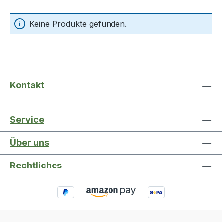
Keine Produkte gefunden.
Kontakt
Service
Über uns
Rechtliches