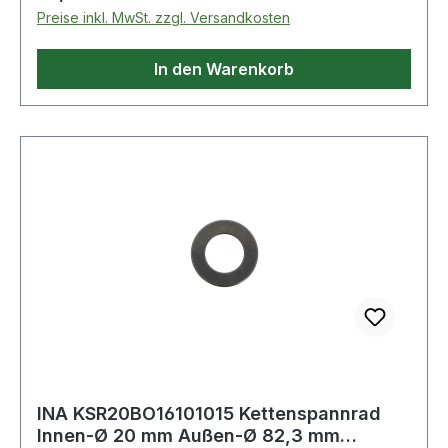
Preise inkl. MwSt. zzgl. Versandkosten
In den Warenkorb
INA KSR20BO16101015 Kettenspannrad
Innen-Ø 20 mm Außen-Ø 82,3 mm