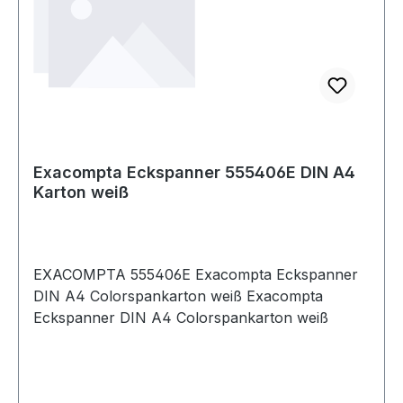
Exacompta Eckspanner 555406E DIN A4
Karton weiß
EXACOMPTA 555406E Exacompta Eckspanner
DIN A4 Colorspankarton weiß Exacompta
Eckspanner DIN A4 Colorspankarton weiß