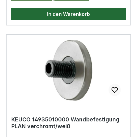
In den Warenkorb
KEUCO 14935010000 Wandbefestigung
PLAN verchromt/weiß