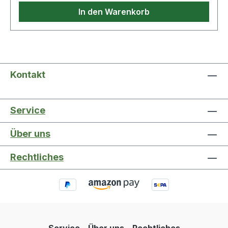
In den Warenkorb
Kontakt
Service
Über uns
Rechtliches