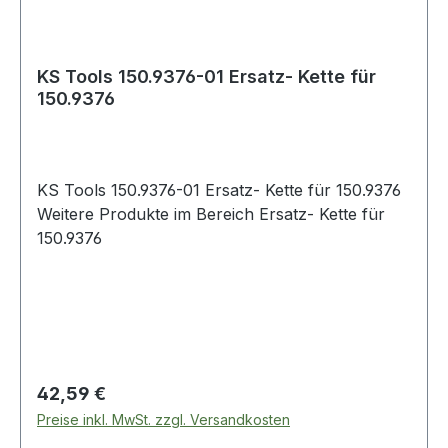
KS Tools 150.9376-01 Ersatz- Kette für
150.9376
KS Tools 150.9376-01 Ersatz- Kette für 150.9376
Weitere Produkte im Bereich Ersatz- Kette für
150.9376
Regulärer Preis:
42,59 €
Preise inkl. MwSt. zzgl. Versandkosten