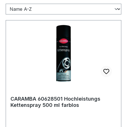
CARAMBA 60628501 Hochleistungs
Kettenspray 500 ml farblos