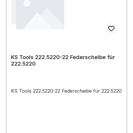
KS Tools 222.5220-22 Federscheibe für
222.5220
KS Tools 222.5220-22 Federscheibe für 222.5220