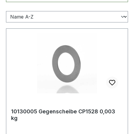
10130005 Gegenscheibe CP1528 0,003
kg