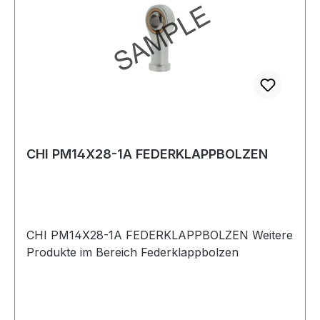
CHI PM14X28-1A FEDERKLAPPBOLZEN
CHI PM14X28-1A FEDERKLAPPBOLZEN Weitere
Produkte im Bereich Federklappbolzen