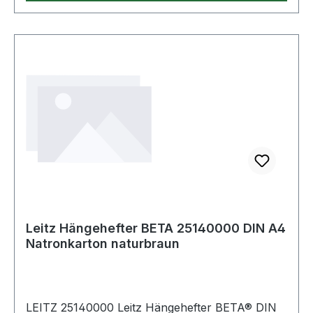
Leitz Hängehefter BETA 25140000 DIN A4
Natronkarton naturbraun
LEITZ 25140000 Leitz Hängehefter BETA® DIN