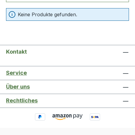
Keine Produkte gefunden.
Kontakt
Service
Über uns
Rechtliches