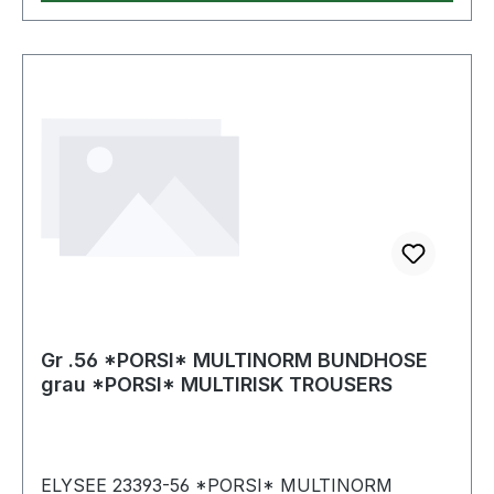
Gr .56 *PORSI* MULTINORM BUNDHOSE
grau *PORSI* MULTIRISK TROUSERS
ELYSEE 23393-56 *PORSI* MULTINORM