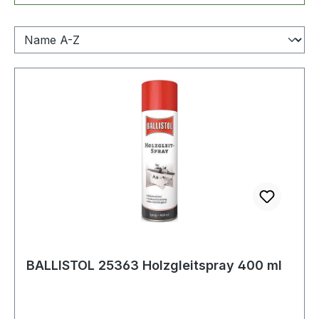
BALLISTOL 25363 Holzgleitspray 400 ml