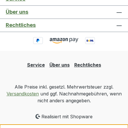
Über uns
Rechtliches
Service
Über uns
Rechtliches
Alle Preise inkl. gesetzl. Mehrwertsteuer zzgl.
Versandkosten
und ggf. Nachnahmegebühren, wenn
nicht anders angegeben.
Realisiert mit Shopware