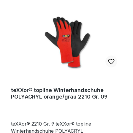
teXXor® topline Winterhandschuhe
POLYACRYL orange/grau 2210 Gr. 09
teXXor® 2210 Gr. 9 teXXor® topline
Winterhandschuhe POLYACRYL