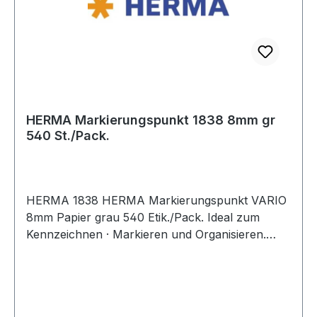
HERMA Markierungspunkt 1838 8mm gr
540 St./Pack.
HERMA 1838 HERMA Markierungspunkt VARIO
8mm Papier grau 540 Etik./Pack. Ideal zum
Kennzeichnen · Markieren und Organisieren.
Farben sorgen für mehr Übersicht. Sicher
haftend auf allen Oberflächen.