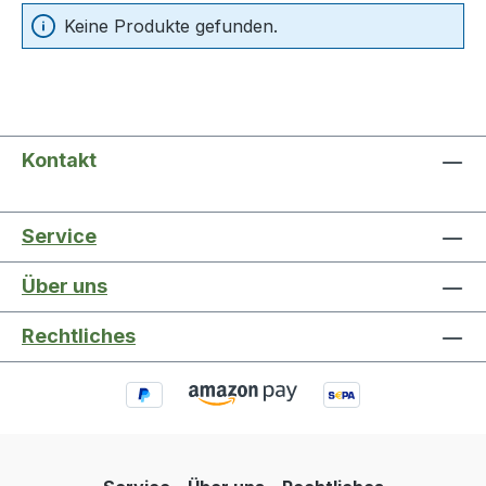
Keine Produkte gefunden.
Kontakt
Service
Über uns
Rechtliches