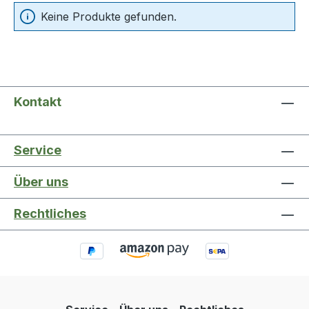
Keine Produkte gefunden.
Kontakt
Service
Über uns
Rechtliches