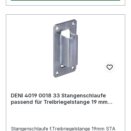
DENI 4019 0018 33 Stangenschlaufe
passend für Treibriegelstange 19 mm
Stahl hel
Stangenschlaufe f.Treibriegelstange 19mm STA