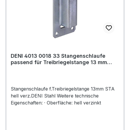
DENI 4013 0018 33 Stangenschlaufe
passend für Treibriegelstange 13 mm
Stahl hel
Stangenschlaufe f.Treibriegelstange 13mm STA
hell verz.DENI Stahl Weitere technische
Eigenschaften: · Oberfläche: hell verzinkt