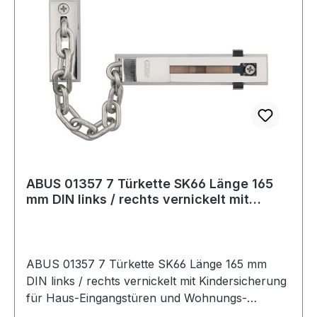
ABUS 01357 7 Türkette SK66 Länge 165
mm DIN links / rechts vernickelt mit
Kinder
ABUS 01357 7 Türkette SK66 Länge 165 mm
DIN links / rechts vernickelt mit Kindersicherung
für Haus-Eingangstüren und Wohnungs-
Abschlusstüren ? Schiene mit integriertem