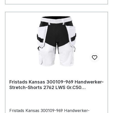
Fristads Kansas 300109-969 Handwerker-
Stretch-Shorts 2762 LWS Gr.C50
Weiß/Schwar
Fristads Kansas 300109-969 Handwerker-