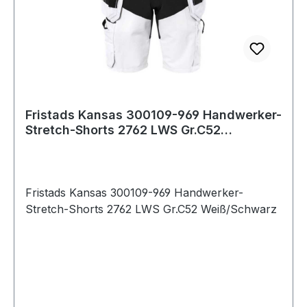
Fristads Kansas 300109-969 Handwerker-
Stretch-Shorts 2762 LWS Gr.C52
Weiß/Schwar
Fristads Kansas 300109-969 Handwerker-
Stretch-Shorts 2762 LWS Gr.C52 Weiß/Schwarz