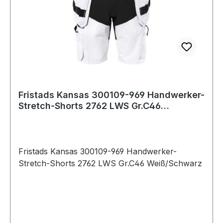
Fristads Kansas 300109-969 Handwerker-
Stretch-Shorts 2762 LWS Gr.C46
Weiß/Schwar
Fristads Kansas 300109-969 Handwerker-
Stretch-Shorts 2762 LWS Gr.C46 Weiß/Schwarz