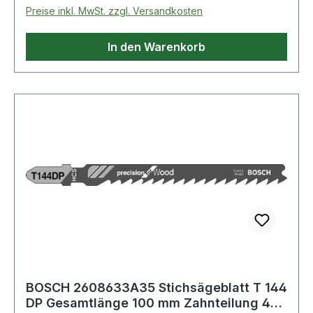
Preise inkl. MwSt. zzgl. Versandkosten
In den Warenkorb
BOSCH 2608633A35 Stichsägeblatt T 144
DP Gesamtlänge 100 mm Zahnteilung 4