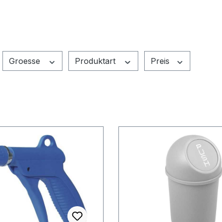
Groesse
Produktart
Preis