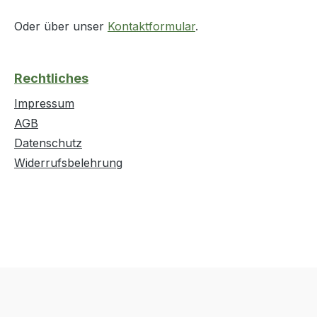
Oder über unser
Kontaktformular
.
Rechtliches
Impressum
AGB
Datenschutz
Widerrufsbelehrung