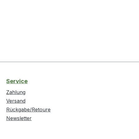
Service
Zahlung
Versand
Rückgabe/Retoure
Newsletter