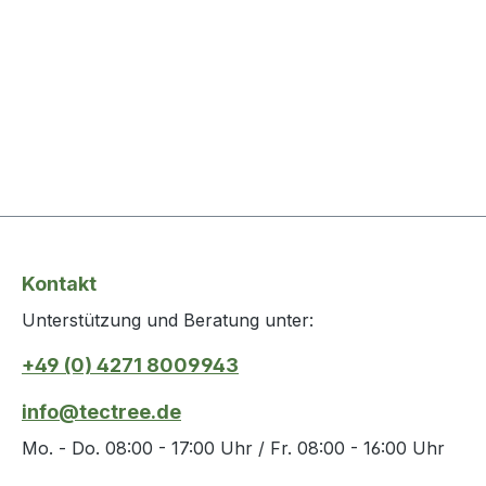
Kontakt
Unterstützung und Beratung unter:
+49 (0) 4271 8009943
info@tectree.de
Mo. - Do. 08:00 - 17:00 Uhr / Fr. 08:00 - 16:00 Uhr