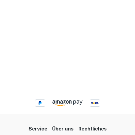
Service
Über uns
Rechtliches