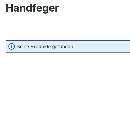
Handfeger
Keine Produkte gefunden.