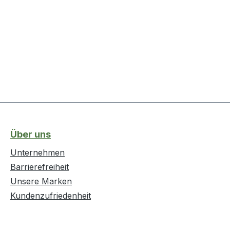
Über uns
Unternehmen
Barrierefreiheit
Unsere Marken
Kundenzufriedenheit