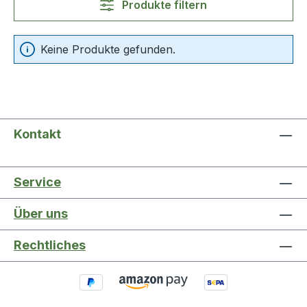
Produkte filtern
Keine Produkte gefunden.
Kontakt
Service
Über uns
Rechtliches