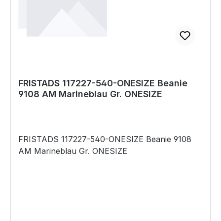
FRISTADS 117227-540-ONESIZE Beanie
9108 AM Marineblau Gr. ONESIZE
FRISTADS 117227-540-ONESIZE Beanie 9108
AM Marineblau Gr. ONESIZE