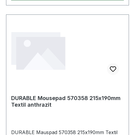
DURABLE Mousepad 570358 215x190mm
Textil anthrazit
DURABLE Mauspad 570358 215x190mm Textil