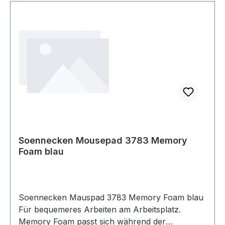
Soennecken Mousepad 3783 Memory
Foam blau
Soennecken Mauspad 3783 Memory Foam blau
Für bequemeres Arbeiten am Arbeitsplatz.
Memory Foam passt sich während der