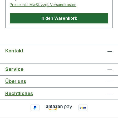
Preise inkl. MwSt. zzgl. Versandkosten
In den Warenkorb
Kontakt
Service
Über uns
Rechtliches