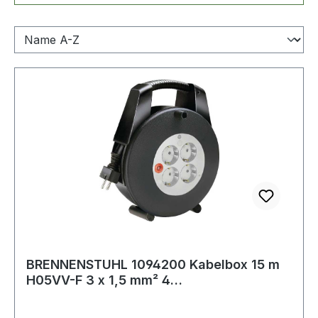
BRENNENSTUHL 1094200 Kabelbox 15 m
H05VV-F 3 x 1,5 mm² 4
Schutzkontaktsteckdose