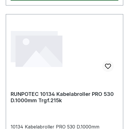
RUNPOTEC 10134 Kabelabroller PRO 530
D.1000mm Trgf.215k
10134 Kabelabroller PRO 530 D.1000mm