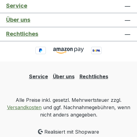
Service
Über uns
Rechtliches
Service
Über uns
Rechtliches
Alle Preise inkl. gesetzl. Mehrwertsteuer zzgl.
Versandkosten
und ggf. Nachnahmegebühren, wenn
nicht anders angegeben.
Realisiert mit Shopware