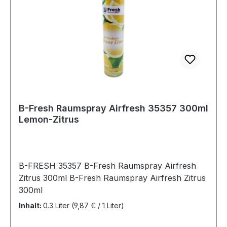
B-Fresh Raumspray Airfresh 35357 300ml
Lemon-Zitrus
B-FRESH 35357 B-Fresh Raumspray Airfresh
Zitrus 300ml B-Fresh Raumspray Airfresh Zitrus
300ml
Inhalt:
0.3 Liter
(9,87 € / 1 Liter)