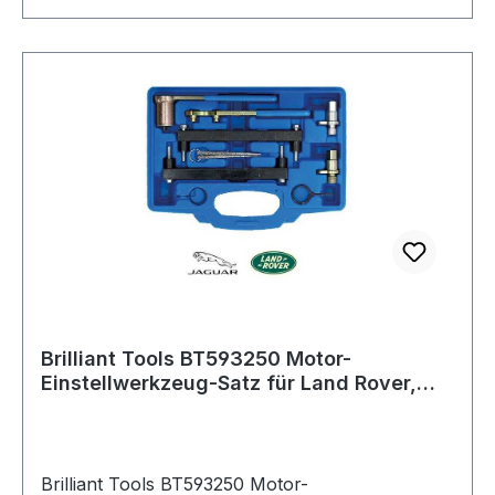
Brilliant Tools BT593250 Motor-
Einstellwerkzeug-Satz für Land Rover,
Jaguar V8
Brilliant Tools BT593250 Motor-