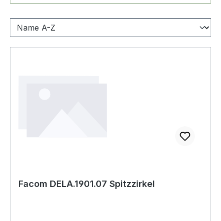
Facom DELA.1901.07 Spitzzirkel