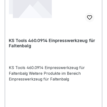
KS Tools 460.0914 Einpresswerkzeug für
Faltenbalg
KS Tools 460.0914 Einpresswerkzeug für
Faltenbalg Weitere Produkte im Bereich
Einpresswerkzeug für Faltenbalg