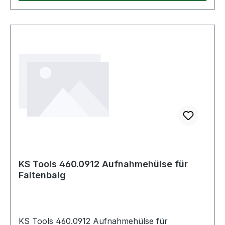
KS Tools 460.0912 Aufnahmehülse für
Faltenbalg
KS Tools 460.0912 Aufnahmehülse für