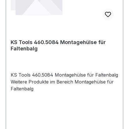
KS Tools 460.5084 Montagehülse für
Faltenbalg
KS Tools 460.5084 Montagehülse für Faltenbalg
Weitere Produkte im Bereich Montagehülse für
Faltenbalg