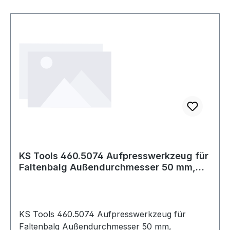
KS Tools 460.5074 Aufpresswerkzeug für
Faltenbalg Außendurchmesser 50 mm,
Innend
KS Tools 460.5074 Aufpresswerkzeug für
Faltenbalg Außendurchmesser 50 mm,