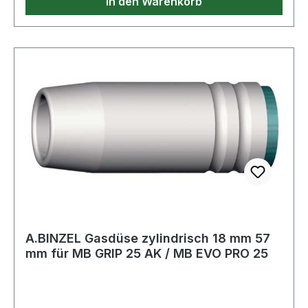
In den Warenkorb
A.BINZEL Gasdüse zylindrisch 18 mm 57
mm für MB GRIP 25 AK / MB EVO PRO 25