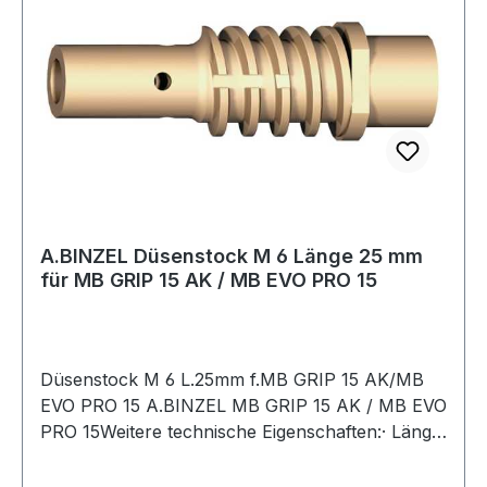
A.BINZEL Düsenstock M 6 Länge 25 mm
für MB GRIP 15 AK / MB EVO PRO 15
Düsenstock M 6 L.25mm f.MB GRIP 15 AK/MB
EVO PRO 15 A.BINZEL MB GRIP 15 AK / MB EVO
PRO 15Weitere technische Eigenschaften:· Länge:
25mm