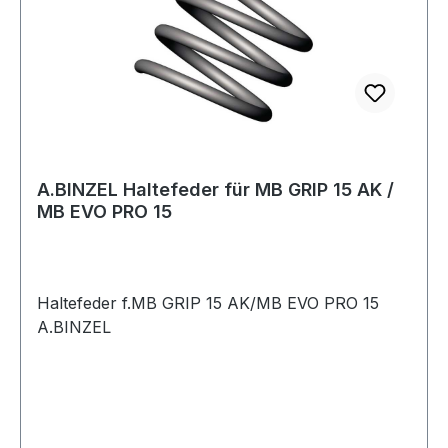
A.BINZEL Haltefeder für MB GRIP 15 AK /
MB EVO PRO 15
Haltefeder f.MB GRIP 15 AK/MB EVO PRO 15
A.BINZEL