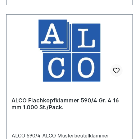
ALCO Flachkopfklammer 590/4 Gr. 4 16
mm 1.000 St./Pack.
ALCO 590/4 ALCO Musterbeutelklammer