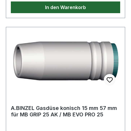
In den Warenkorb
A.BINZEL Gasdüse konisch 15 mm 57 mm
für MB GRIP 25 AK / MB EVO PRO 25