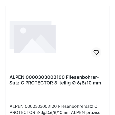
ALPEN 0000303003100 Fliesenbohrer-
Satz C PROTECTOR 3-teilig Ø 6/8/10 mm
ALPEN 0000303003100 Fliesenbohrersatz C
PROTECTOR 3-tlg.D.6/8/10mm ALPEN präzise