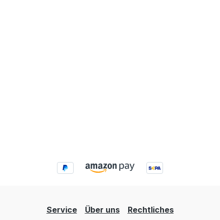
Service
Über uns
Rechtliches