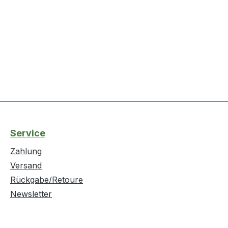
Service
Zahlung
Versand
Rückgabe/Retoure
Newsletter