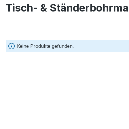
Tisch- & Ständerbohrma
Keine Produkte gefunden.