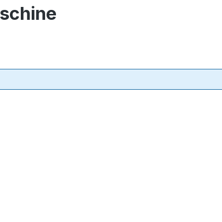
schine