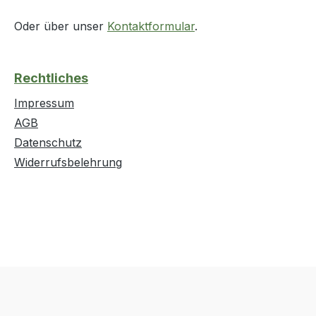
Oder über unser
Kontaktformular
.
Rechtliches
Impressum
AGB
Datenschutz
Widerrufsbelehrung