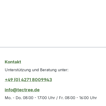
Kontakt
Unterstützung und Beratung unter:
+49 (0) 4271 8009943
info@tectree.de
Mo. - Do. 08:00 - 17:00 Uhr / Fr. 08:00 - 16:00 Uhr