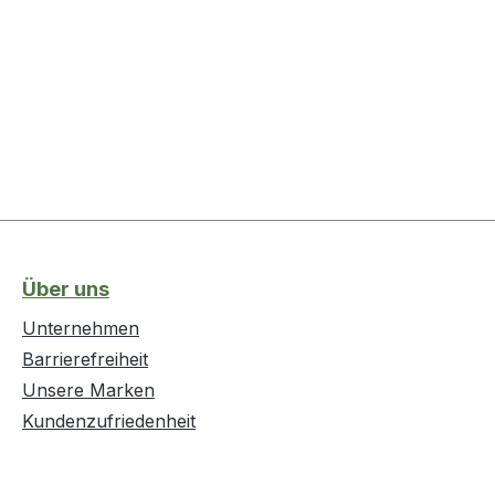
Über uns
Unternehmen
Barrierefreiheit
Unsere Marken
Kundenzufriedenheit