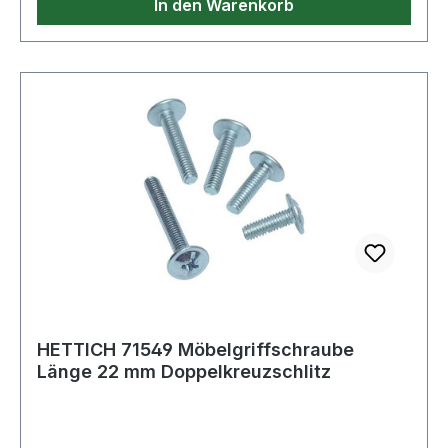
In den Warenkorb
HETTICH 71549 Möbelgriffschraube
Länge 22 mm Doppelkreuzschlitz