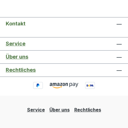
Kontakt
Service
Über uns
Rechtliches
Service
Über uns
Rechtliches