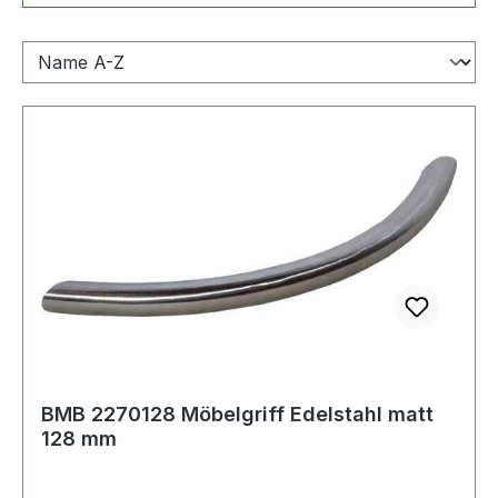
BMB 2270128 Möbelgriff Edelstahl matt
128 mm