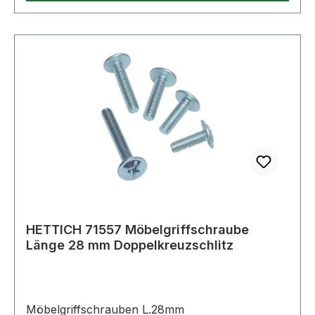
HETTICH 71557 Möbelgriffschraube
Länge 28 mm Doppelkreuzschlitz
Möbelgriffschrauben L.28mm