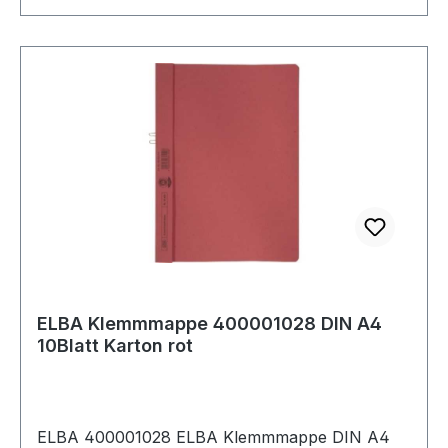
ELBA Klemmmappe 400001028 DIN A4
10Blatt Karton rot
ELBA 400001028 ELBA Klemmmappe DIN A4