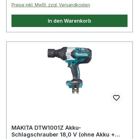
Preise inkl. MwSt. zzgl. Versandkosten
In den Warenkorb
MAKITA DTW1001Z Akku-
Schlagschrauber 18,0 V (ohne Akku +