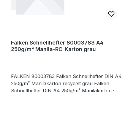
Falken Schnellhefter 80003783 A4
250g/m² Manila-RC-Karton grau
FALKEN 80003783 Falken Schnellhefter DIN A4
250g/m² Manilakarton recycelt grau Falken
Schnellhefter DIN A4 250g/m² Manilakarton ·
recycelt gelb