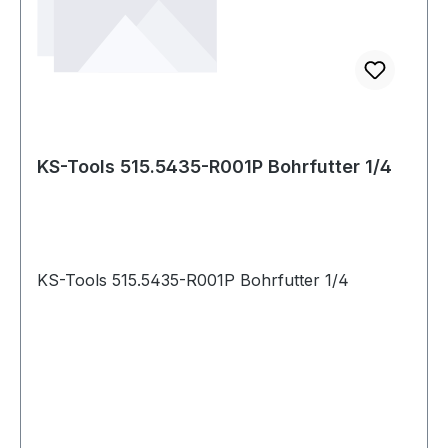
KS-Tools 515.5435-R001P Bohrfutter 1/4
KS-Tools 515.5435-R001P Bohrfutter 1/4