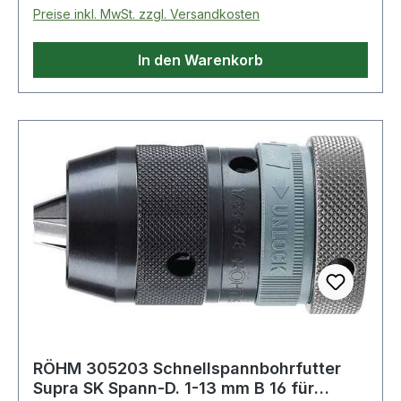
Preise inkl. MwSt. zzgl. Versandkosten
In den Warenkorb
RÖHM 305203 Schnellspannbohrfutter
Supra SK Spann-D. 1-13 mm B 16 für