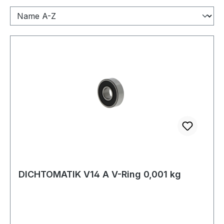
DICHTOMATIK V14 A V-Ring 0,001 kg