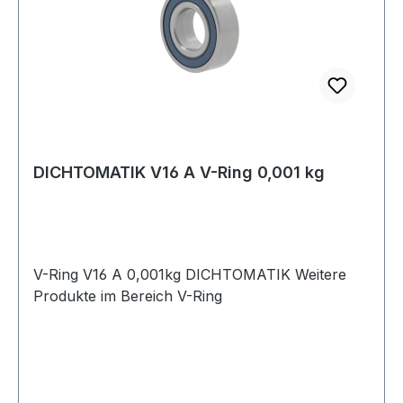
DICHTOMATIK V16 A V-Ring 0,001 kg
V-Ring V16 A 0,001kg DICHTOMATIK Weitere
Produkte im Bereich V-Ring