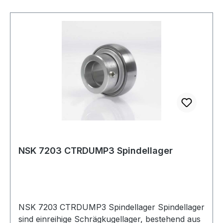
NSK 7203 CTRDUMP3 Spindellager
NSK 7203 CTRDUMP3 Spindellager Spindellager
sind einreihige Schrägkugellager, bestehend aus