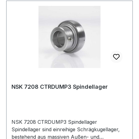
NSK 7208 CTRDUMP3 Spindellager
NSK 7208 CTRDUMP3 Spindellager
Spindellager sind einreihige Schrägkugellager,
bestehend aus massiven Außen- und