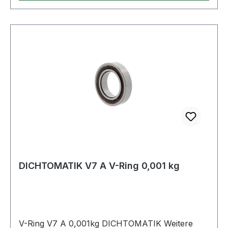
DICHTOMATIK V7 A V-Ring 0,001 kg
V-Ring V7 A 0,001kg DICHTOMATIK Weitere