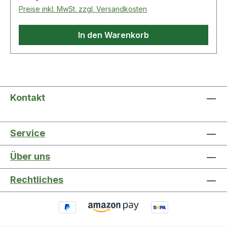
Preise inkl. MwSt. zzgl. Versandkosten
In den Warenkorb
Kontakt
Service
Über uns
Rechtliches