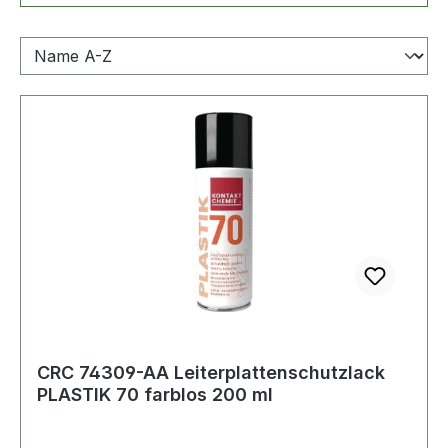
CRC 74309-AA Leiterplattenschutzlack
PLASTIK 70 farblos 200 ml