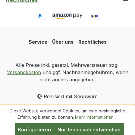
Service
Über uns
Rechtliches
Alle Preise inkl. gesetzl. Mehrwertsteuer zzgl.
Versandkosten
und ggf. Nachnahmegebühren, wenn
nicht anders angegeben.
Realisiert mit Shopware
Diese Website verwendet Cookies, um eine bestmögliche
Erfahrung bieten zu können.
Mehr Informationen ...
Konfigurieren
Nur technisch notwendige