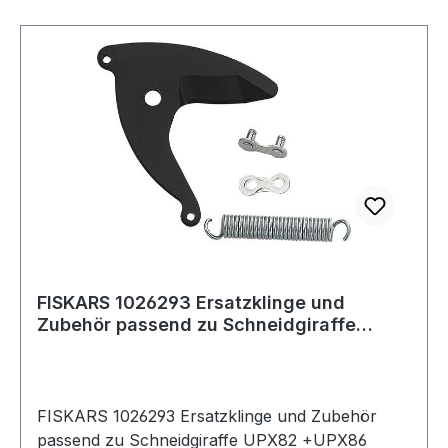
FISKARS 1026293 Ersatzklinge und
Zubehör passend zu Schneidgiraffe
UPX82 +UPX86
FISKARS 1026293 Ersatzklinge und Zubehör
passend zu Schneidgiraffe UPX82 +UPX86