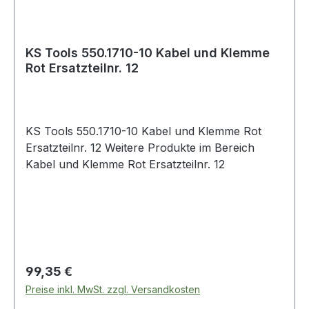
KS Tools 550.1710-10 Kabel und Klemme
Rot Ersatzteilnr. 12
KS Tools 550.1710-10 Kabel und Klemme Rot
Ersatzteilnr. 12 Weitere Produkte im Bereich
Kabel und Klemme Rot Ersatzteilnr. 12
Regulärer Preis:
99,35 €
Preise inkl. MwSt. zzgl. Versandkosten