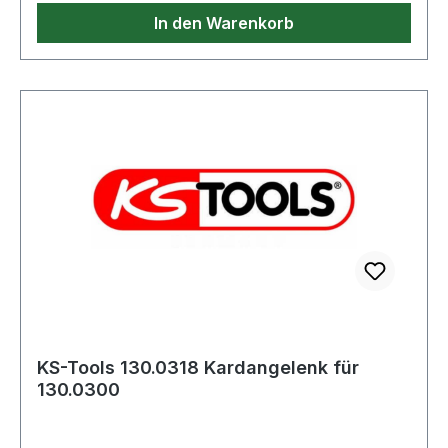
In den Warenkorb
KS-Tools 130.0318 Kardangelenk für
130.0300