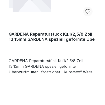
GARDENA Reparaturstück Ku.1/2,5/8 Zoll
13,15mm GARDENA speziell geformte Übe
GARDENA Reparaturstück Ku.1/2,5/8 Zoll
13,15mm GARDENA speziell geformte
Überwurfmutter · frostsicher · Kunststoff Weitere
technische Eigenschaften: · Material: Kunststoff