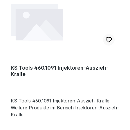
KS Tools 460.1091 Injektoren-Auszieh-
Kralle
KS Tools 460.1091 Injektoren-Auszieh-Kralle
Weitere Produkte im Bereich Injektoren-Auszieh-
Kralle