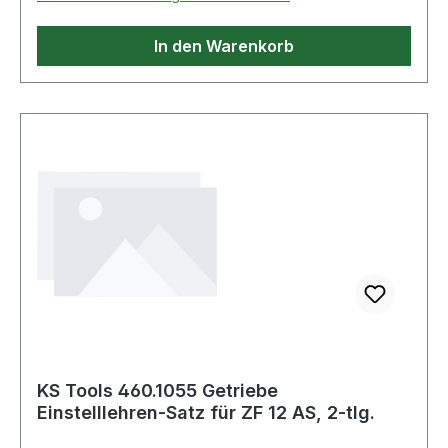
In den Warenkorb
KS Tools 460.1055 Getriebe
Einstelllehren-Satz für ZF 12 AS, 2-tlg.