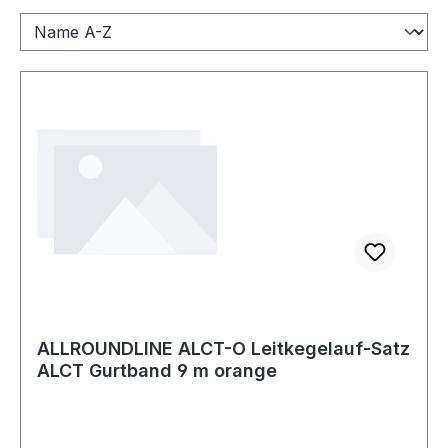
ALLROUNDLINE ALCT-O Leitkegelauf-Satz
ALCT Gurtband 9 m orange