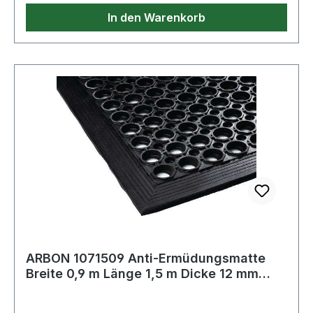
In den Warenkorb
ARBON 1071509 Anti-Ermüdungsmatte
Breite 0,9 m Länge 1,5 m Dicke 12 mm
schwarz