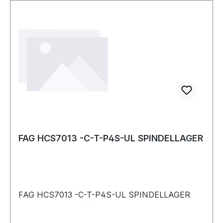
FAG HCS7013 -C-T-P4S-UL SPINDELLAGER
FAG HCS7013 -C-T-P4S-UL SPINDELLAGER