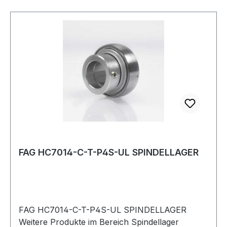
FAG HC7014-C-T-P4S-UL SPINDELLAGER
FAG HC7014-C-T-P4S-UL SPINDELLAGER
Weitere Produkte im Bereich Spindellager