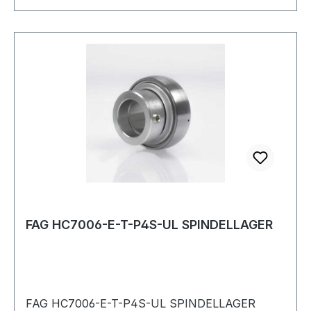
FAG HC7006-E-T-P4S-UL SPINDELLAGER
FAG HC7006-E-T-P4S-UL SPINDELLAGER