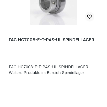
FAG HC7008-E-T-P4S-UL SPINDELLAGER
FAG HC7008-E-T-P4S-UL SPINDELLAGER
Weitere Produkte im Bereich Spindellager