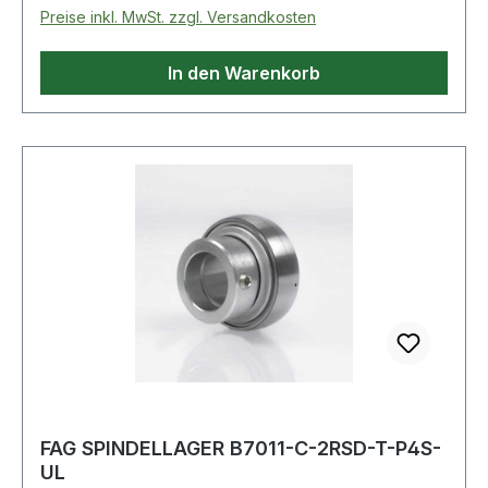
Preise inkl. MwSt. zzgl. Versandkosten
In den Warenkorb
FAG SPINDELLAGER B7011-C-2RSD-T-P4S-
UL