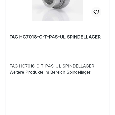
FAG HC7018-C-T-P4S-UL SPINDELLAGER
FAG HC7018-C-T-P4S-UL SPINDELLAGER
Weitere Produkte im Bereich Spindellager