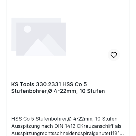
KS Tools 330.2331 HSS Co 5
Stufenbohrer,Ø 4-22mm, 10 Stufen
HSS Co 5 Stufenbohrer,Ø 4-22mm, 10 Stufen
Ausspitzung nach DIN 1412 CKreuzanschliff als
Ausspitzungrechtsschneidendspiralgenutet118°