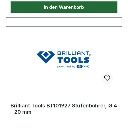
In den Warenkorb
Brilliant Tools BT101927 Stufenbohrer, Ø 4
- 20 mm