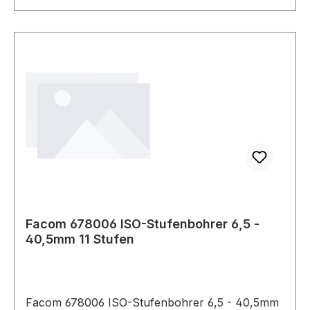
Bohrer, Gewindebohrer, Schneideisen
Facom 678006 ISO-Stufenbohrer 6,5 -
40,5mm 11 Stufen
Facom 678006 ISO-Stufenbohrer 6,5 - 40,5mm