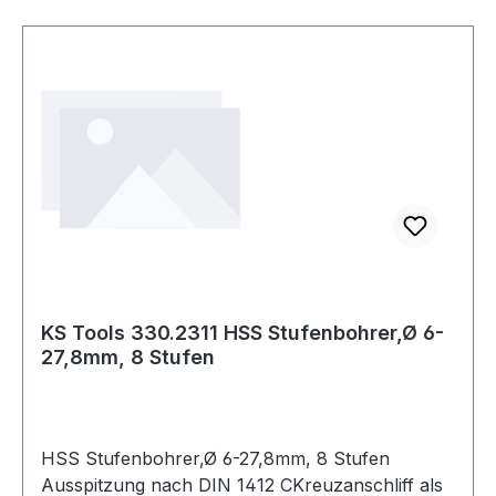
KS Tools 330.2311 HSS Stufenbohrer,Ø 6-
27,8mm, 8 Stufen
HSS Stufenbohrer,Ø 6-27,8mm, 8 Stufen
Ausspitzung nach DIN 1412 CKreuzanschliff als