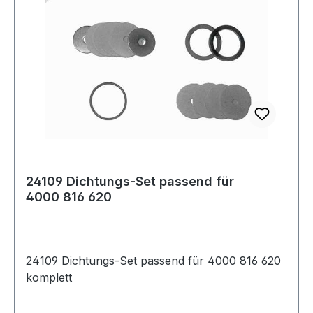
24109 Dichtungs-Set passend für
4000 816 620
24109 Dichtungs-Set passend für 4000 816 620
komplett