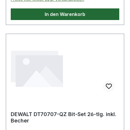
In den Warenkorb
DEWALT DT70707-QZ Bit-Set 26-tlg. inkl.
Becher