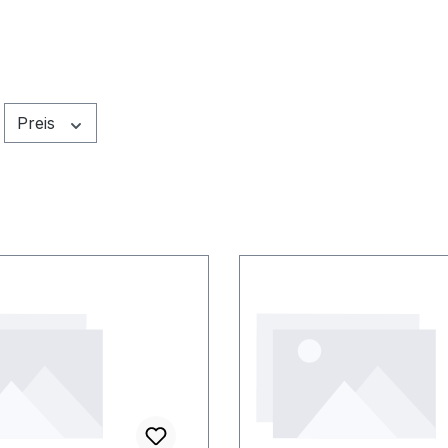
Preis