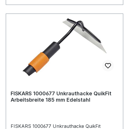
FISKARS 1000677 Unkrauthacke QuikFit
Arbeitsbreite 185 mm Edelstahl
FISKARS 1000677 Unkrauthacke QuikFit