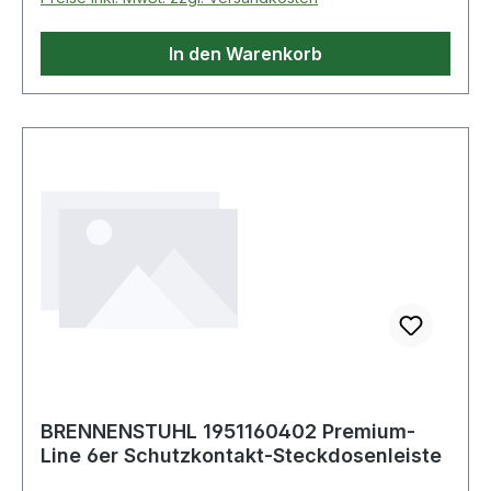
In den Warenkorb
BRENNENSTUHL 1951160402 Premium-
Line 6er Schutzkontakt-Steckdosenleiste