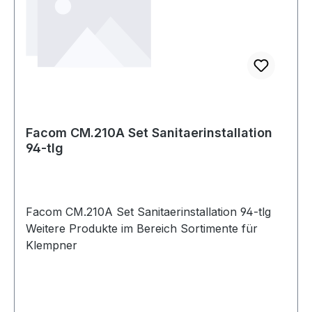
Facom CM.210A Set Sanitaerinstallation
94-tlg
Facom CM.210A Set Sanitaerinstallation 94-tlg
Weitere Produkte im Bereich Sortimente für
Klempner