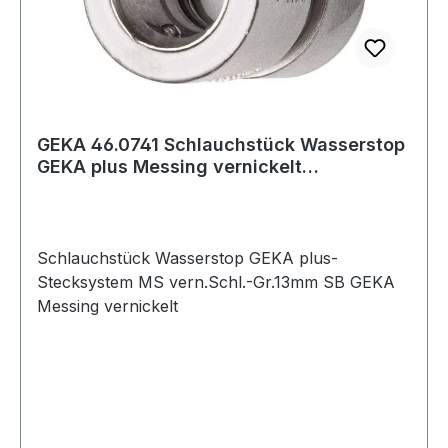
GEKA 46.0741 Schlauchstück Wasserstop
GEKA plus Messing vernickelt
Schlauchgröße
Schlauchstück Wasserstop GEKA plus-
Stecksystem MS vern.Schl.-Gr.13mm SB GEKA
Messing vernickelt