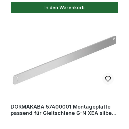
In den Warenkorb
DORMAKABA 57400001 Montageplatte
passend für Gleitschiene G-N XEA silber
P600 H