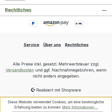
Rechtliches
Service
Über uns
Rechtliches
Alle Preise inkl. gesetzl. Mehrwertsteuer zzgl.
Versandkosten
und ggf. Nachnahmegebühren, wenn
nicht anders angegeben.
Realisiert mit Shopware
Diese Website verwendet Cookies, um eine bestmögliche
Erfahrung bieten zu können.
Mehr Informationen ...