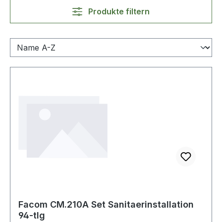
Produkte filtern
Facom CM.210A Set Sanitaerinstallation
94-tlg