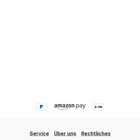
Service
Über uns
Rechtliches