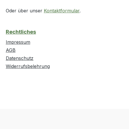
Oder über unser
Kontaktformular
.
Rechtliches
Impressum
AGB
Datenschutz
Widerrufsbelehrung