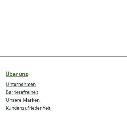
Über uns
Unternehmen
Barrierefreiheit
Unsere Marken
Kundenzufriedenheit