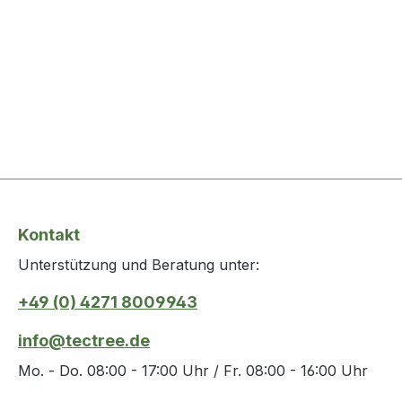
Kontakt
Unterstützung und Beratung unter:
+49 (0) 4271 8009943
info@tectree.de
Mo. - Do. 08:00 - 17:00 Uhr / Fr. 08:00 - 16:00 Uhr