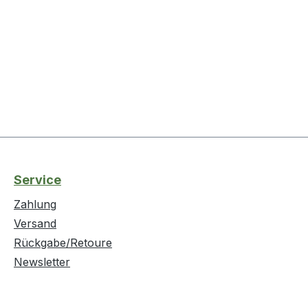
Service
Zahlung
Versand
Rückgabe/Retoure
Newsletter