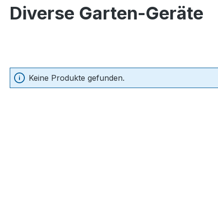
Diverse Garten-Geräte
Keine Produkte gefunden.