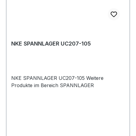
NKE SPANNLAGER UC207-105
NKE SPANNLAGER UC207-105 Weitere
Produkte im Bereich SPANNLAGER