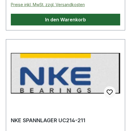
Preise inkl. MwSt. zzgl. Versandkosten
In den Warenkorb
NKE SPANNLAGER UC214-211