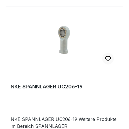
NKE SPANNLAGER UC206-19
NKE SPANNLAGER UC206-19 Weitere Produkte
im Bereich SPANNLAGER