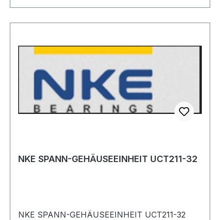
NKE SPANN-GEHÄUSEEINHEIT UCT211-32
NKE SPANN-GEHÄUSEEINHEIT UCT211-32