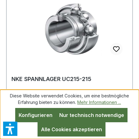
NKE SPANNLAGER UC215-215
Diese Website verwendet Cookies, um eine bestmögliche
Erfahrung bieten zu können.
Mehr Informationen ...
NKE SPANNLAGER UC215-215 Weitere Produkte
Konfigurieren
Nur technisch notwendige
im Bereich SPANNLAGER
Alle Cookies akzeptieren