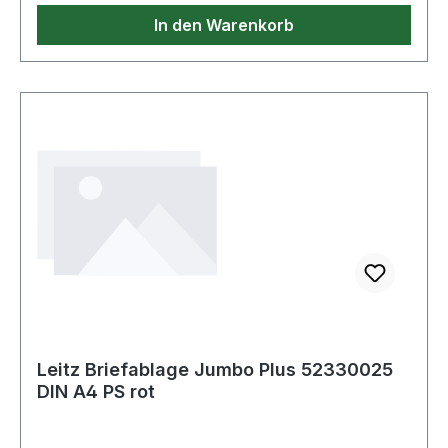
In den Warenkorb
Leitz Briefablage Jumbo Plus 52330025
DIN A4 PS rot