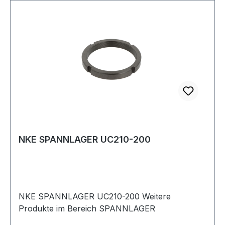
NKE SPANNLAGER UC210-200
NKE SPANNLAGER UC210-200 Weitere
Produkte im Bereich SPANNLAGER